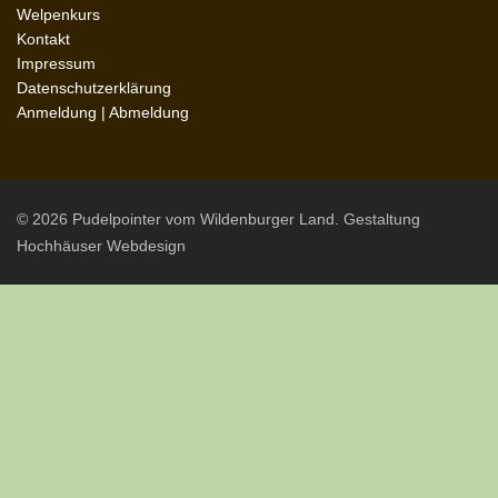
Welpenkurs
Kontakt
Impressum
Datenschutzerklärung
Anmeldung
|
Abmeldung
© 2026 Pudelpointer vom Wildenburger Land. Gestaltung
Hochhäuser Webdesign