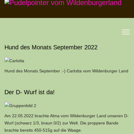
Hund des Monats September 2022
Hund des Monats September :-) Carlotta vom Wildenburger Land
Der D- Wurf ist da!
Am 22.05.2022 brachte Alma vom Wildenburger Land unseren D-
Wurf (schwarz 1/3, braun 0/2) zur Welt. Die proppere Bande
brachte bereits 450-515g auf die Waage.