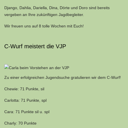
Django, Dahlia, Dariella, Dina, Dörte und Doro sind bereits
vergeben an Ihre zukünftigen Jagdbegleiter.
Wir freuen uns auf 8 tolle Wochen mit Euch!
C-Wurf meistert die VJP
Zu einer erfolgreichen Jugendsuche gratulieren wir dem C-Wurf!
Chewie: 71 Punkte, sil
Carlotta: 71 Punkte, spl
Cara: 71 Punkte sil u. spl
Charly: 70 Punkte