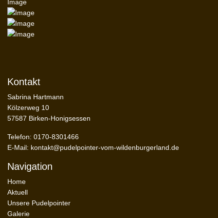
Kontakt
Sabrina Hartmann
Kölzerweg 10
57587 Birken-Honigsessen
Telefon: 0170-8301466
E-Mail:
kontakt@pudelpointer-vom-wildenburgerland.de
Navigation
Home
Aktuell
Unsere Pudelpointer
Galerie