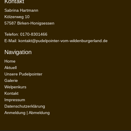
Kontakt
Sabrina Hartmann
Kölzerweg 10
57587 Birken-Honigsessen
Telefon: 0170-8301466
E-Mail:
kontakt@pudelpointer-vom-wildenburgerland.de
Navigation
Home
Aktuell
Unsere Pudelpointer
Galerie
Welpenkurs
Kontakt
Impressum
Datenschutzerklärung
Anmeldung
|
Abmeldung