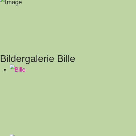
Bildergalerie Bille