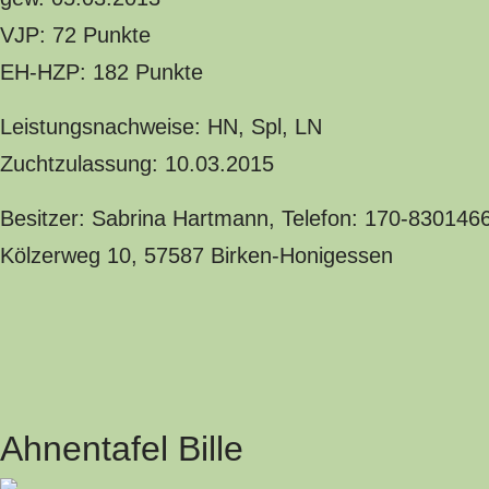
VJP: 72 Punkte
EH-HZP: 182 Punkte
Leistungsnachweise: HN, Spl, LN
Zuchtzulassung: 10.03.2015
Besitzer: Sabrina Hartmann, Telefon: 170-830146
Kölzerweg 10, 57587 Birken-Honigessen
Ahnentafel Bille