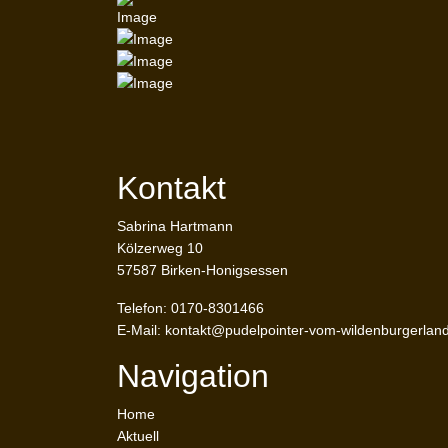
Kontakt
Sabrina Hartmann
Kölzerweg 10
57587 Birken-Honigsessen
Telefon: 0170-8301466
E-Mail:
kontakt@pudelpointer-vom-wildenburgerlan
Navigation
Home
Aktuell