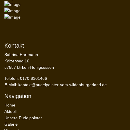
Kontakt
Sabrina Hartmann
Kölzerweg 10
57587 Birken-Honigsessen
Telefon: 0170-8301466
E-Mail:
kontakt@pudelpointer-vom-wildenburgerland.de
Navigation
Home
Aktuell
Unsere Pudelpointer
Galerie