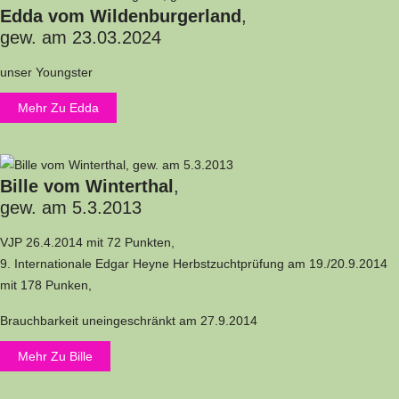
Edda vom Wildenburgerland
,
gew. am 23.03.2024
unser Youngster
Mehr Zu Edda
Bille vom Winterthal
,
gew. am 5.3.2013
VJP 26.4.2014 mit 72 Punkten,
9. Internationale Edgar Heyne Herbstzuchtprüfung am 19./20.9.2014
mit 178 Punken,
Brauchbarkeit uneingeschränkt am 27.9.2014
Mehr Zu Bille