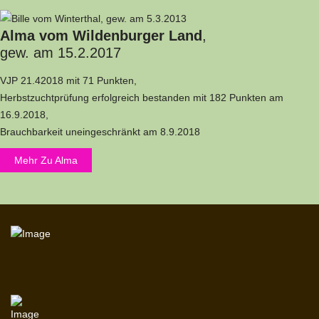
Alma vom Wildenburger Land
,
gew. am 15.2.2017
VJP 21.42018 mit 71 Punkten,
Herbstzuchtprüfung erfolgreich bestanden mit 182 Punkten am
16.9.2018,
Brauchbarkeit uneingeschränkt am 8.9.2018
Mehr Zu Alma