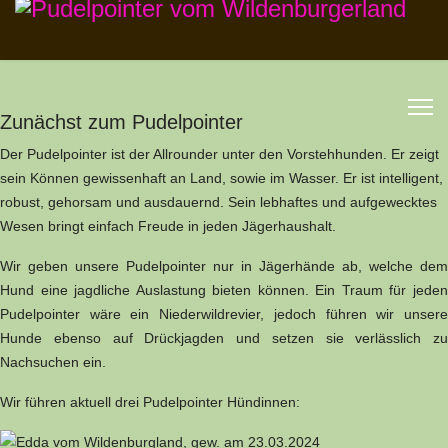
Zunächst zum Pudelpointer
Der Pudelpointer ist der Allrounder unter den Vorstehhunden. Er zeigt
sein Können gewissenhaft an Land, sowie im Wasser. Er ist intelligent,
robust, gehorsam und ausdauernd. Sein lebhaftes und aufgewecktes
Wesen bringt einfach Freude in jeden Jägerhaushalt.
Wir geben unsere Pudelpointer nur in Jägerhände ab, welche dem
Hund eine jagdliche Auslastung bieten können. Ein Traum für jeden
Pudelpointer wäre ein Niederwildrevier, jedoch führen wir unsere
Hunde ebenso auf Drückjagden und setzen sie verlässlich zu
Nachsuchen ein.
Wir führen aktuell drei Pudelpointer Hündinnen: