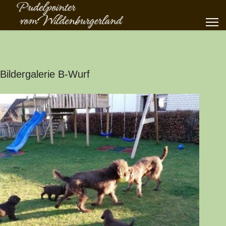
Bildergalerie B-Wurf