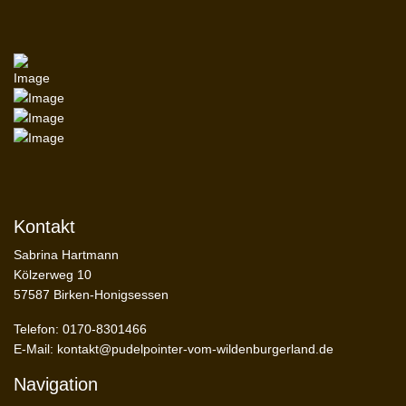
Kontakt
Sabrina Hartmann
Kölzerweg 10
57587 Birken-Honigsessen
Telefon: 0170-8301466
E-Mail:
kontakt@pudelpointer-vom-wildenburgerland.de
Navigation