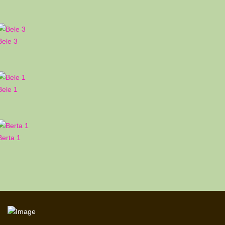
Bele 3
Bele 1
Berta 1