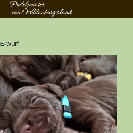
E-Wurf