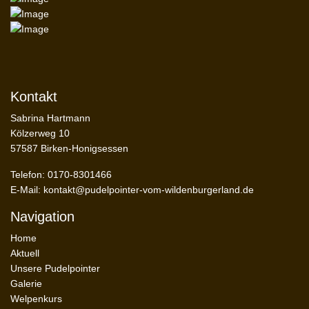
Kontakt
Sabrina Hartmann
Kölzerweg 10
57587 Birken-Honigsessen
Telefon: 0170-8301466
E-Mail:
kontakt@pudelpointer-vom-wildenburgerland.de
Navigation
Home
Aktuell
Unsere Pudelpointer
Galerie
Welpenkurs