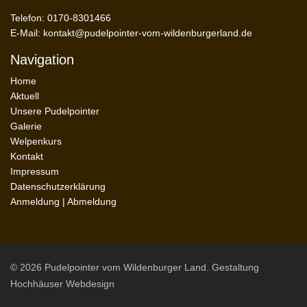
Telefon: 0170-8301466
E-Mail:
kontakt@pudelpointer-vom-wildenburgerland.de
Navigation
Home
Aktuell
Unsere Pudelpointer
Galerie
Welpenkurs
Kontakt
Impressum
Datenschutzerklärung
Anmeldung
|
Abmeldung
© 2026 Pudelpointer vom Wildenburger Land. Gestaltung
Hochhäuser Webdesign