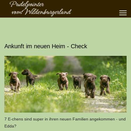
Ankunft im neuen Heim - Check
7 E-chens sind super in ihren neuen Familien angekommen - und
Edda?