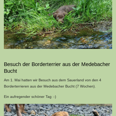
Besuch der Borderterrier aus der Medebacher
Bucht
Am 1. Mai hatten wir Besuch aus dem Sauerland von den 4
Borderterrieren aus der Medebacher Bucht (7 Wochen).
Ein aufregender schöner Tag :-)