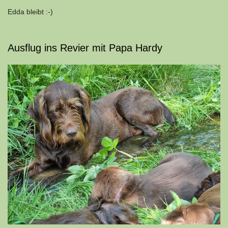
Edda bleibt :-)
Ausflug ins Revier mit Papa Hardy