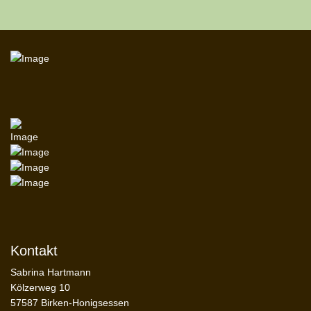
Kontakt
Sabrina Hartmann
Kölzerweg 10
57587 Birken-Honigsessen