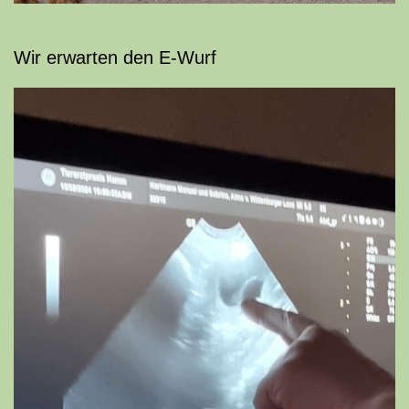
Wir erwarten den E-Wurf