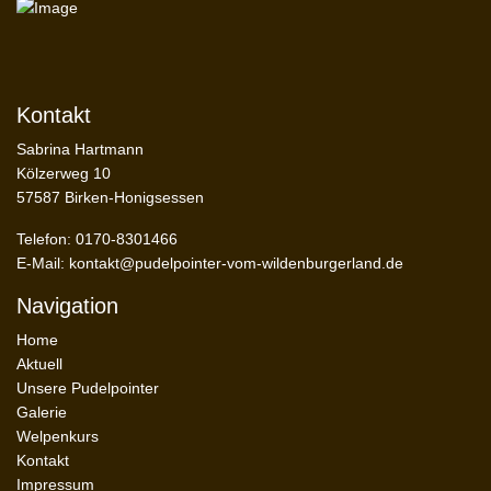
Kontakt
Sabrina Hartmann
Kölzerweg 10
57587 Birken-Honigsessen
Telefon: 0170-8301466
E-Mail:
kontakt@pudelpointer-vom-wildenburgerland.de
Navigation
Home
Aktuell
Unsere Pudelpointer
Galerie
Welpenkurs
Kontakt
Impressum