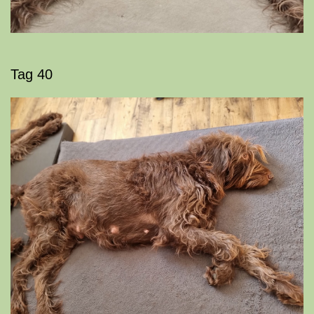
Tag 40