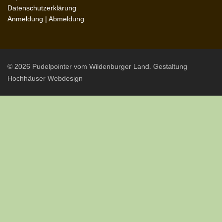
Datenschutzerklärung
Anmeldung
|
Abmeldung
© 2026 Pudelpointer vom Wildenburger Land. Gestaltung
Hochhäuser Webdesign